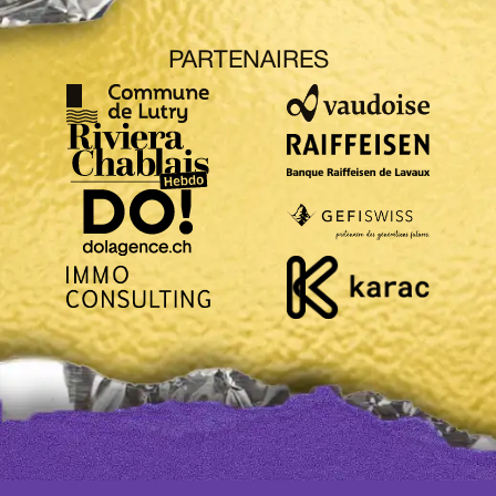
PARTENAIRES