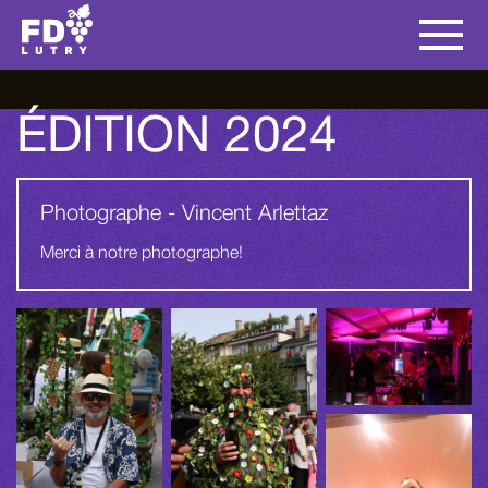
ÉDITION 2024
Photographe - Vincent Arlettaz
Merci à notre photographe!