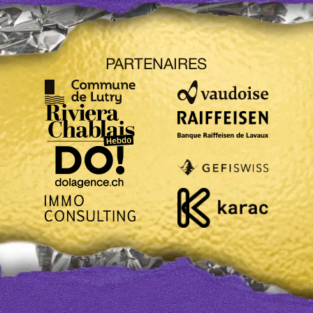
PARTENAIRES