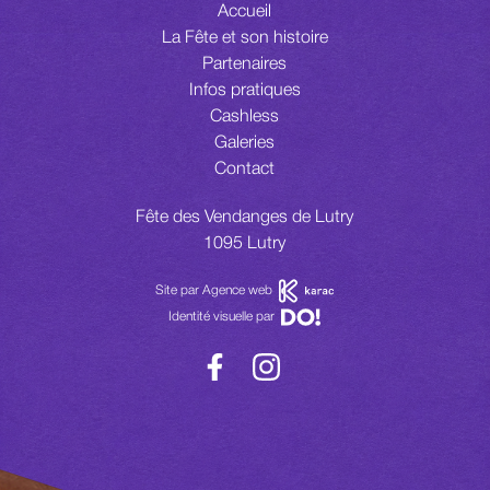
Accueil
La Fête et son histoire
Partenaires
Infos pratiques
Cashless
Galeries
Contact
Fête des Vendanges de Lutry
1095 Lutry
Site par Agence web
Identité visuelle par