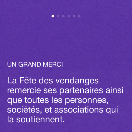
UN GRAND MERCI
La Fête des vendanges
remercie ses partenaires ainsi
que toutes les personnes,
sociétés, et associations qui
la soutiennent.