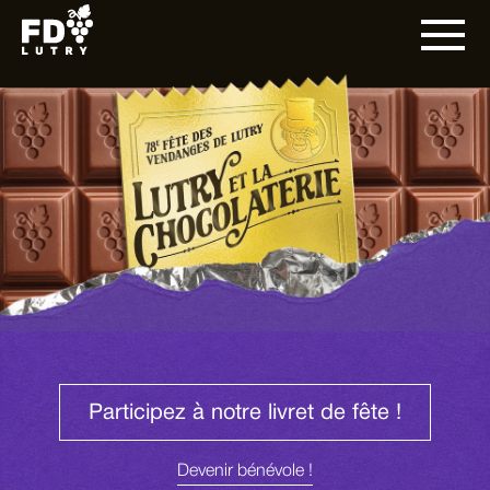
Participez à notre livret de fête !
Devenir bénévole !