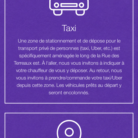
Taxi
Une zone de stationnement et de dépose pour le
transport privé de personnes (taxi, Uber, etc.) est
spécifiquement aménagée le long de la Rue des
Terreaux est. À l'aller, nous vous invitons à indiquer à
votre chauffeur de vous y déposer. Au retour, nous
vous invitons à prendre/commande votre taxi/Uber
depuis cette zone. Les véhicules prêts au départ y
seront encolonnés.