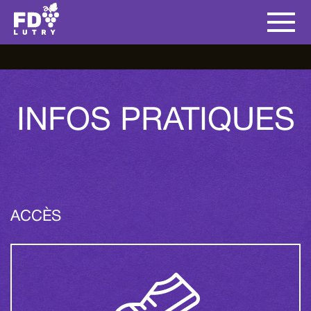
INFOS PRATIQUES
ACCÈS