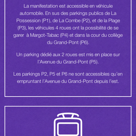
La manifestation est accessible en véhicule
automobile. En sus des parkings publics de La
Possession (P1), de La Combe (P2), et de la Plage
(P3), les véhicules 4 roues ont la possibilité de se
garer à Margot-Tabac (P4) et dans la cour du collège
du Grand-Pont (P6).
Un parking dédié aux 2 roues est mis en place sur
l’Avenue du Grand-Pont (P5).
Les parkings P2, P5 et P6 ne sont accessibles qu’en
empruntant l’Avenue du Grand-Pont depuis l’est.