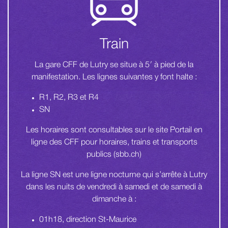
Train
La gare CFF de Lutry se situe à 5′ à pied de la
manifestation. Les lignes suivantes y font halte :
R1, R2, R3 et R4
SN
Les horaires sont consultables sur le site
Portail en
ligne des CFF pour horaires, trains et transports
publics (sbb.ch)
La ligne SN est une ligne nocturne qui s’arrête à Lutry
dans les nuits de vendredi à samedi et de samedi à
dimanche à :
01h18, direction St-Maurice