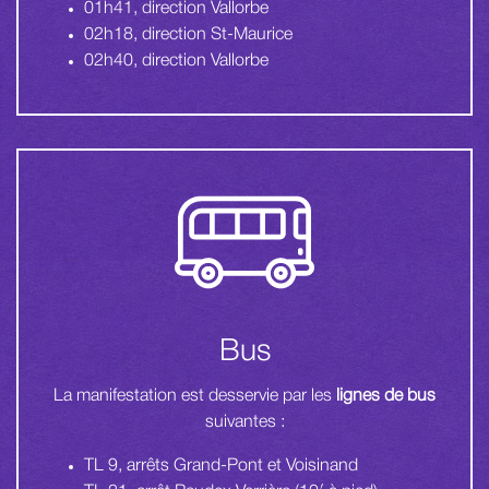
01h41, direction Vallorbe
02h18, direction St-Maurice
02h40, direction Vallorbe
Bus
La manifestation est desservie par les
lignes de bus
suivantes :
TL 9, arrêts Grand-Pont et Voisinand