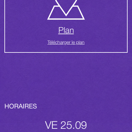
Plan
Télécharger le plan
HORAIRES
VE 25.09