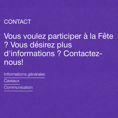
CONTACT
Vous voulez participer à la Fête
? Vous désirez plus
d'informations ? Contactez-
nous!
Informations générales
Caveaux
Communication