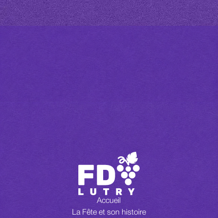
Accueil
La Fête et son histoire