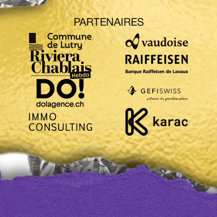
PARTENAIRES