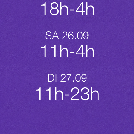
18h-4h
SA 26.09
11h-4h
DI 27.09
11h-23h