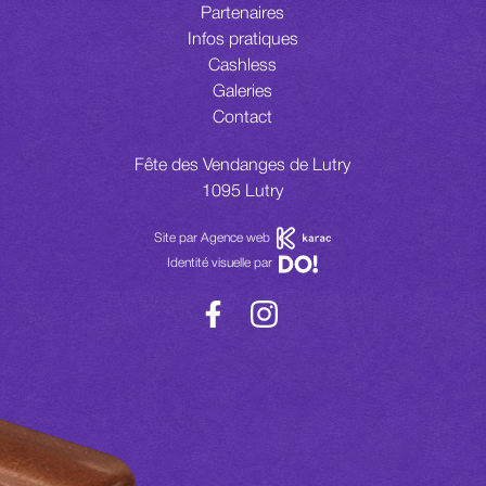
Partenaires
Infos pratiques
Cashless
Galeries
Contact
Fête des Vendanges de Lutry
1095 Lutry
Site par Agence web
Identité visuelle par