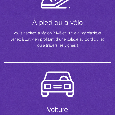
À pied ou à vélo
Vous habitez la région ? Mêlez l'utile à l'agréable et
venez à Lutry en profitant d'une balade au bord du lac
ou à travers les vignes !
Voiture