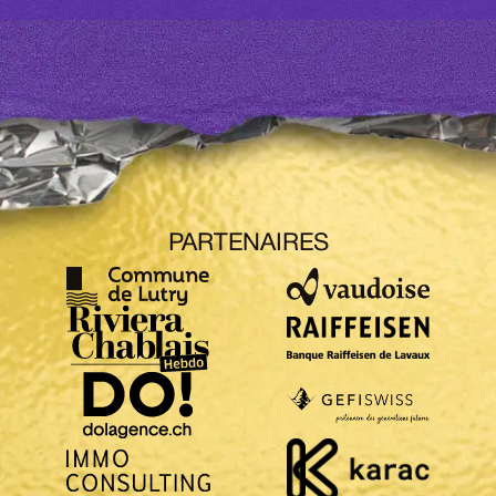
PARTENAIRES