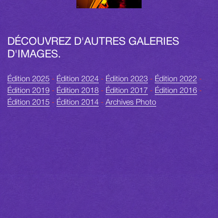
DÉCOUVREZ D'AUTRES GALERIES
D'IMAGES.
Édition 2025
-
Édition 2024
-
Édition 2023
-
Édition 2022
-
Édition 2019
-
Édition 2018
-
Édition 2017
-
Édition 2016
-
Édition 2015
-
Édition 2014
-
Archives Photo