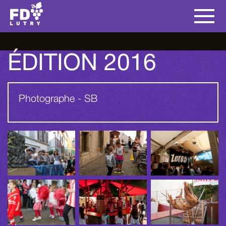
ÉDITION 2016
Photographe - SB